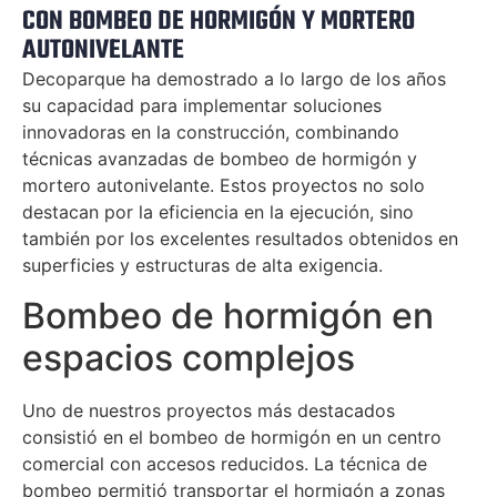
CON BOMBEO DE HORMIGÓN Y MORTERO
AUTONIVELANTE
Decoparque ha demostrado a lo largo de los años
su capacidad para implementar soluciones
innovadoras en la construcción, combinando
técnicas avanzadas de bombeo de hormigón y
mortero autonivelante. Estos proyectos no solo
destacan por la eficiencia en la ejecución, sino
también por los excelentes resultados obtenidos en
superficies y estructuras de alta exigencia.
Bombeo de hormigón en
espacios complejos
Uno de nuestros proyectos más destacados
consistió en el bombeo de hormigón en un centro
comercial con accesos reducidos. La técnica de
bombeo permitió transportar el hormigón a zonas