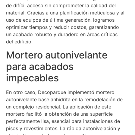
de difícil acceso sin comprometer la calidad del
material. Gracias a una planificación meticulosa y al
uso de equipos de última generación, logramos
optimizar tiempos y reducir costos, garantizando
un acabado robusto y duradero en áreas críticas
del edificio.
Mortero autonivelante
para acabados
impecables
En otro caso, Decoparque implementó mortero
autonivelante base anhidrita en la remodelación de
un complejo residencial. La aplicación de este
mortero facilitó la obtención de una superficie
perfectamente lisa, esencial para instalaciones de
pisos y revestimientos. La rápida autonivelación y