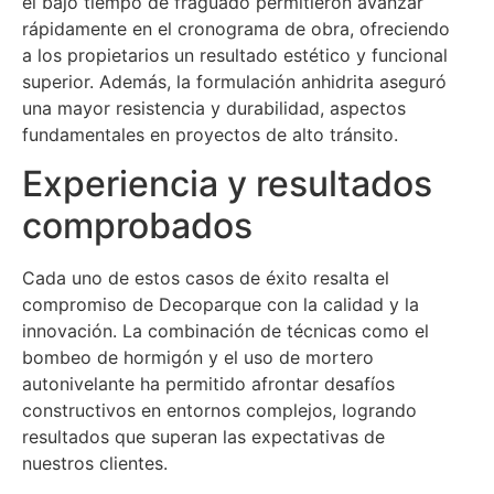
el bajo tiempo de fraguado permitieron avanzar
rápidamente en el cronograma de obra, ofreciendo
a los propietarios un resultado estético y funcional
superior. Además, la formulación anhidrita aseguró
una mayor resistencia y durabilidad, aspectos
fundamentales en proyectos de alto tránsito.
Experiencia y resultados
comprobados
Cada uno de estos casos de éxito resalta el
compromiso de Decoparque con la calidad y la
innovación. La combinación de técnicas como el
bombeo de hormigón y el uso de mortero
autonivelante ha permitido afrontar desafíos
constructivos en entornos complejos, logrando
resultados que superan las expectativas de
nuestros clientes.