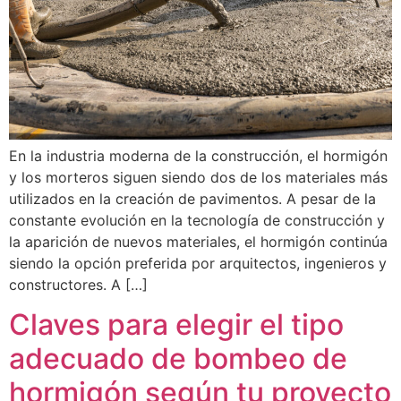
En la industria moderna de la construcción, el hormigón
y los morteros siguen siendo dos de los materiales más
utilizados en la creación de pavimentos. A pesar de la
constante evolución en la tecnología de construcción y
la aparición de nuevos materiales, el hormigón continúa
siendo la opción preferida por arquitectos, ingenieros y
constructores. A […]
Claves para elegir el tipo
adecuado de bombeo de
hormigón según tu proyecto