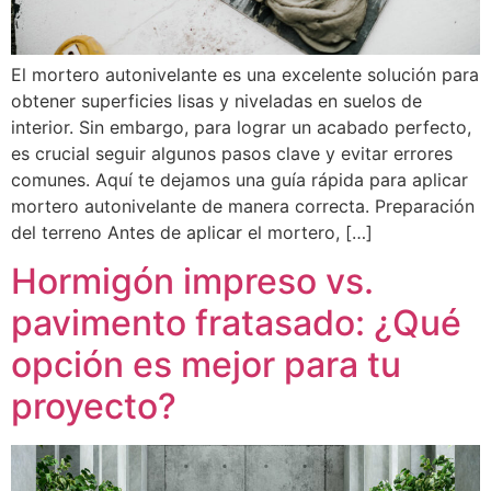
El mortero autonivelante es una excelente solución para
obtener superficies lisas y niveladas en suelos de
interior. Sin embargo, para lograr un acabado perfecto,
es crucial seguir algunos pasos clave y evitar errores
comunes. Aquí te dejamos una guía rápida para aplicar
mortero autonivelante de manera correcta. Preparación
del terreno Antes de aplicar el mortero, […]
Hormigón impreso vs.
pavimento fratasado: ¿Qué
opción es mejor para tu
proyecto?