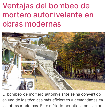
Ventajas del bombeo de
mortero autonivelante en
obras modernas
El bombeo de mortero autonivelante se ha convertido
en una de las técnicas más eficientes y demandadas en
las obras modernas. Este método permite la aplicación