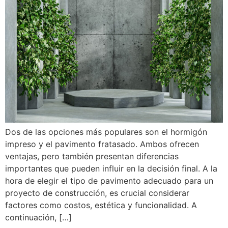
Dos de las opciones más populares son el hormigón
impreso y el pavimento fratasado. Ambos ofrecen
ventajas, pero también presentan diferencias
importantes que pueden influir en la decisión final. A la
hora de elegir el tipo de pavimento adecuado para un
proyecto de construcción, es crucial considerar
factores como costos, estética y funcionalidad. A
continuación, […]