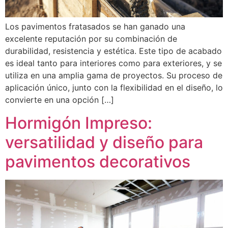
Los pavimentos fratasados se han ganado una
excelente reputación por su combinación de
durabilidad, resistencia y estética. Este tipo de acabado
es ideal tanto para interiores como para exteriores, y se
utiliza en una amplia gama de proyectos. Su proceso de
aplicación único, junto con la flexibilidad en el diseño, lo
convierte en una opción […]
Hormigón Impreso:
versatilidad y diseño para
pavimentos decorativos