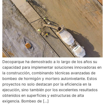
Decoparque ha demostrado a lo largo de los años su
capacidad para implementar soluciones innovadoras en
la construcción, combinando técnicas avanzadas de
bombeo de hormigón y mortero autonivelante. Estos
proyectos no solo destacan por la eficiencia en la
ejecución, sino también por los excelentes resultados
obtenidos en superficies y estructuras de alta
exigencia. Bombeo de […]