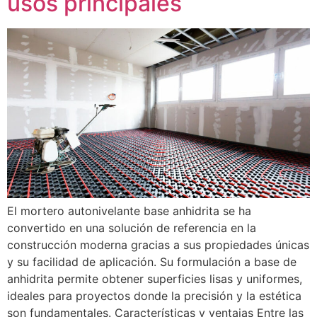
usos principales
El mortero autonivelante base anhidrita se ha
convertido en una solución de referencia en la
construcción moderna gracias a sus propiedades únicas
y su facilidad de aplicación. Su formulación a base de
anhidrita permite obtener superficies lisas y uniformes,
ideales para proyectos donde la precisión y la estética
son fundamentales. Características y ventajas Entre las