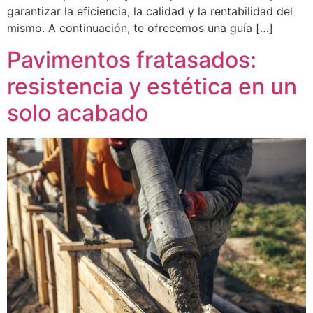
garantizar la eficiencia, la calidad y la rentabilidad del
mismo. A continuación, te ofrecemos una guía […]
Pavimentos fratasados:
resistencia y estética en un
solo acabado