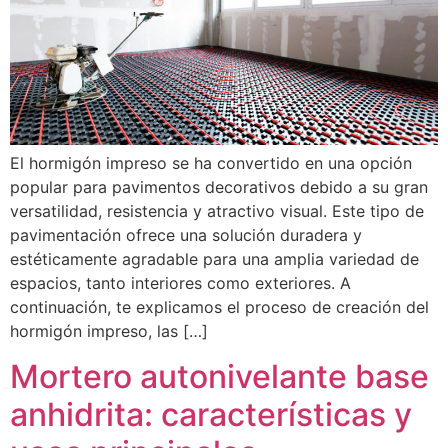
El hormigón impreso se ha convertido en una opción
popular para pavimentos decorativos debido a su gran
versatilidad, resistencia y atractivo visual. Este tipo de
pavimentación ofrece una solución duradera y
estéticamente agradable para una amplia variedad de
espacios, tanto interiores como exteriores. A
continuación, te explicamos el proceso de creación del
hormigón impreso, las […]
Mortero autonivelante base
anhidrita: características y