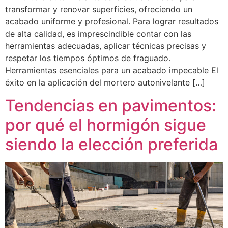
transformar y renovar superficies, ofreciendo un
acabado uniforme y profesional. Para lograr resultados
de alta calidad, es imprescindible contar con las
herramientas adecuadas, aplicar técnicas precisas y
respetar los tiempos óptimos de fraguado.
Herramientas esenciales para un acabado impecable El
éxito en la aplicación del mortero autonivelante […]
Tendencias en pavimentos:
por qué el hormigón sigue
siendo la elección preferida