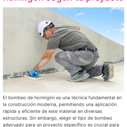
El bombeo de hormigón es una técnica fundamental en
la construcción moderna, permitiendo una aplicación
rápida y eficiente de este material en diversas
estructuras. Sin embargo, elegir el tipo de bombeo
adecuado para un proyecto específico es crucial para